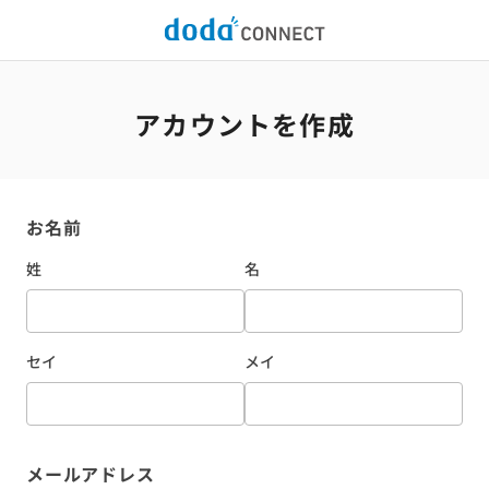
アカウントを作成
お名前
姓
名
セイ
メイ
メールアドレス