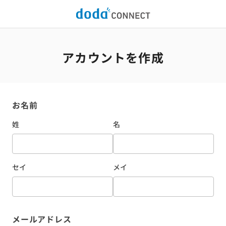
アカウントを作成
お名前
姓
名
セイ
メイ
メールアドレス