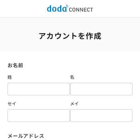
アカウントを作成
お名前
姓
名
セイ
メイ
メールアドレス