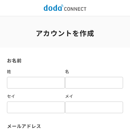
アカウントを作成
お名前
姓
名
セイ
メイ
メールアドレス