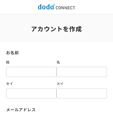
アカウントを作成
お名前
姓
名
セイ
メイ
メールアドレス