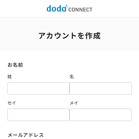
アカウントを作成
お名前
姓
名
セイ
メイ
メールアドレス