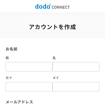
アカウントを作成
お名前
姓
名
セイ
メイ
メールアドレス