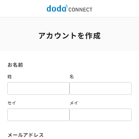
アカウントを作成
お名前
姓
名
セイ
メイ
メールアドレス