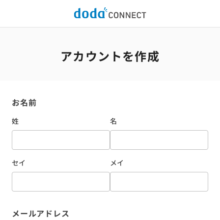
アカウントを作成
お名前
姓
名
セイ
メイ
メールアドレス